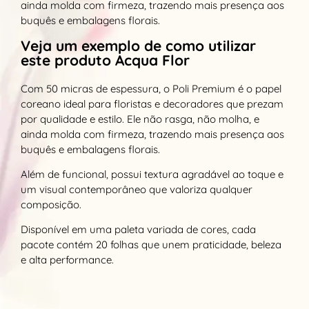
ainda molda com firmeza, trazendo mais presença aos
buquês e embalagens florais.
Veja um exemplo de como utilizar
este produto Acqua Flor
Com 50 micras de espessura, o Poli Premium é o papel
coreano ideal para floristas e decoradores que prezam
por qualidade e estilo. Ele não rasga, não molha, e
ainda molda com firmeza, trazendo mais presença aos
buquês e embalagens florais.
Além de funcional, possui textura agradável ao toque e
um visual contemporâneo que valoriza qualquer
composição.
Disponível em uma paleta variada de cores, cada
pacote contém 20 folhas que unem praticidade, beleza
e alta performance.