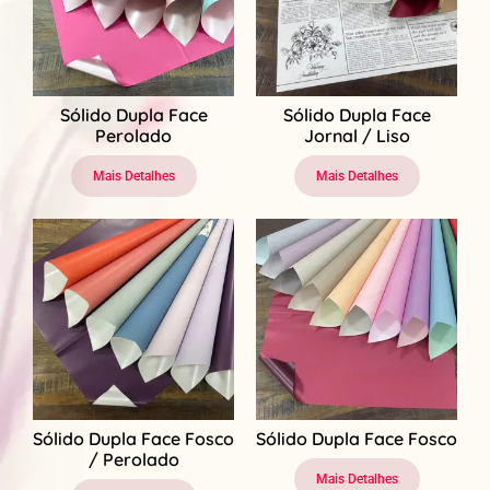
Sólido Dupla Face
Sólido Dupla Face
Perolado
Jornal / Liso
Mais Detalhes
Mais Detalhes
Sólido Dupla Face Fosco
Sólido Dupla Face Fosco
/ Perolado
Mais Detalhes