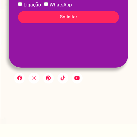
Ligação
WhatsApp
Solicitar