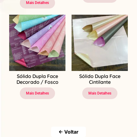
Mais Detalhes
Sólido Dupla Face
Sólido Dupla Face
Decorado / Fosco
Cintilante
Mais Detalhes
Mais Detalhes
← Voltar