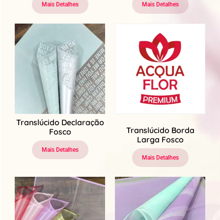
Mais Detalhes
Mais Detalhes
Translúcido Declaração
Translúcido Borda
Fosco
Larga Fosco
Mais Detalhes
Mais Detalhes