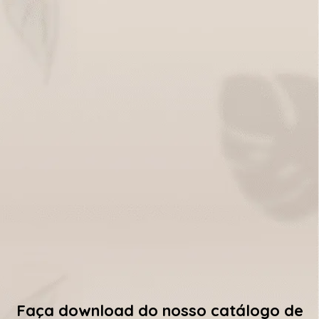
Faça download do nosso catálogo de