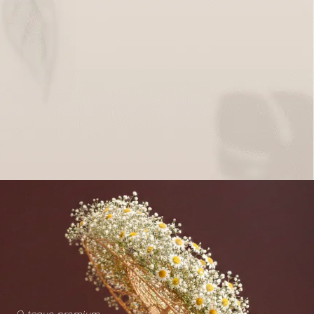
O toque premium