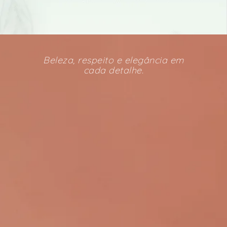
Beleza, respeito e elegância em
cada detalhe.