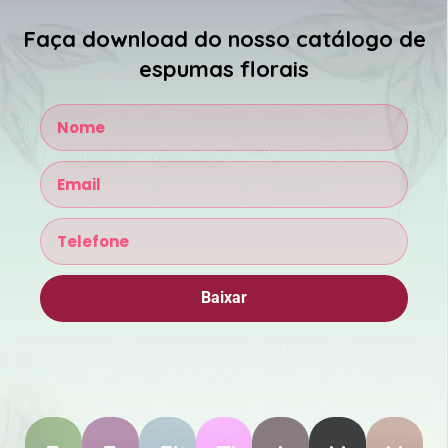
Faça download do nosso catálogo de
espumas florais
Baixar