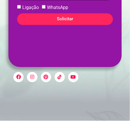
Ligação
WhatsApp
Solicitar