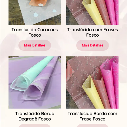
Translúcido Corações
Translúcido com Frases
Fosco
Fosco
Mais Detalhes
Mais Detalhes
Translúcido Borda
Translúcido Borda com
Degradê Fosco
Frase Fosco