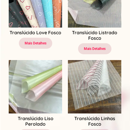
Translúcido Love Fosco
Translúcido Listrado
Fosco
Mais Detalhes
Mais Detalhes
Translúcido Liso
Translúcido Linhas
Perolado
Fosco