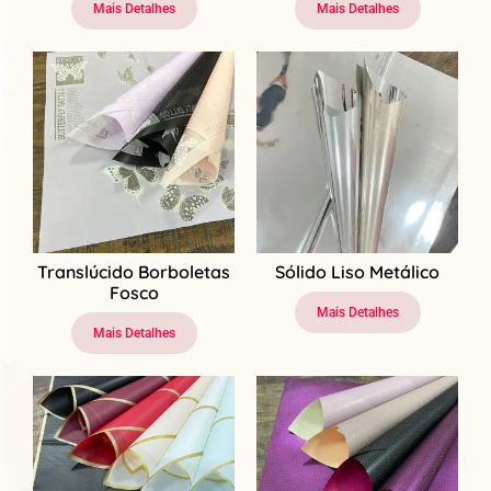
Mais Detalhes
Mais Detalhes
Translúcido Borboletas
Sólido Liso Metálico
Fosco
Mais Detalhes
Mais Detalhes