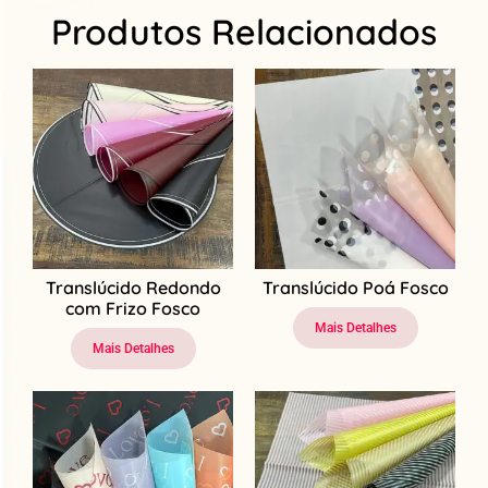
Produtos Relacionados
Translúcido Redondo
Translúcido Poá Fosco
com Frizo Fosco
Mais Detalhes
Mais Detalhes