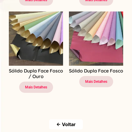
Mais Detalhes
Mais Detalhes
Sólido Dupla Face Fosco
Sólido Dupla Face Fosco
/ Ouro
Mais Detalhes
Mais Detalhes
← Voltar