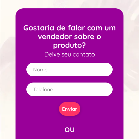
Gostaria de falar com um
vendedor sobre o
produto?
Deixe seu contato
OU