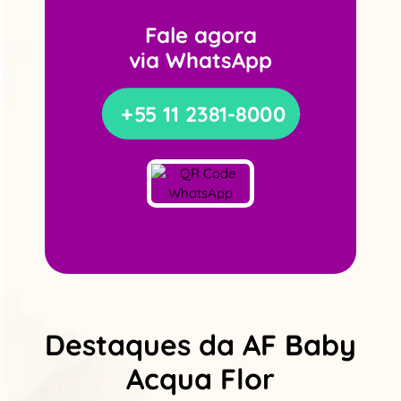
Fale agora
via WhatsApp
+55 11 2381-8000
Destaques da AF Baby
Acqua Flor