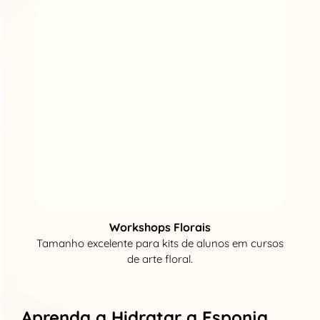
Workshops Florais
Tamanho excelente para kits de alunos em cursos
de arte floral.
Aprenda a Hidratar a Esponja