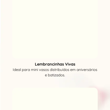
Lembrancinhas Vivas
Ideal para mini vasos distribuídos em aniversários
e batizados.