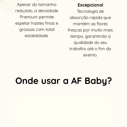
Apesar do tamanho
Excepcional
reduzido, a densidade
Tecnologia de
Premium permite
absorção rápida que
espetar hastes finas e
mantém as flores
grossas com total
frescas por muito mais
estabilidade.
tempo, garantindo a
qualidade do seu
trabalho até o fim do
evento.
Onde usar a AF Baby?