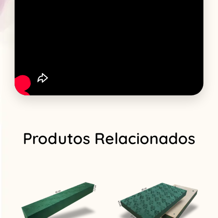
Produtos Relacionados