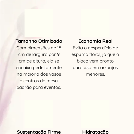
Tamanho Otimizado
Economia Real
Com dimensões de 15
Evita o desperdício de
cm de largura por 9
espuma floral, já que o
cm de altura, ela se
bloco vem pronto
encaixa perfeitamente
para uso em arranjos
na maioria dos vasos
menores.
e centros de mesa
padrão para eventos.
Sustentação Firme
Hidratação