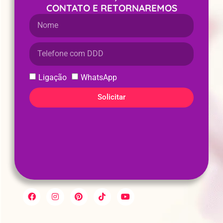
CONTATO E RETORNAREMOS
Ligação
WhatsApp
Solicitar