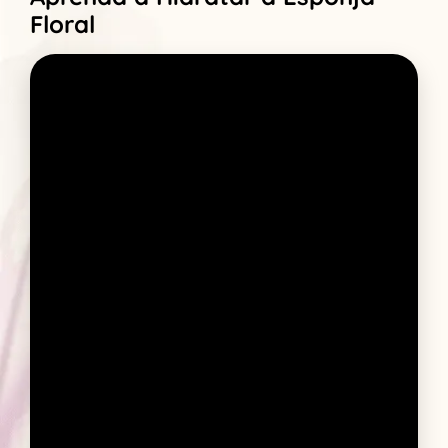
Floral