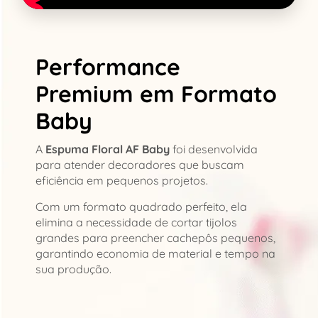
Performance
Premium em Formato
Baby
A
Espuma Floral AF Baby
foi desenvolvida
para atender decoradores que buscam
eficiência em pequenos projetos.
Com um formato quadrado perfeito, ela
elimina a necessidade de cortar tijolos
grandes para preencher cachepôs pequenos,
garantindo economia de material e tempo na
sua produção.