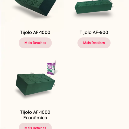
Tijolo AF-1000
Tijolo AF-800
Mais Detalhes
Mais Detalhes
Tijolo AF-1000
Econômico
Mais Detalhes