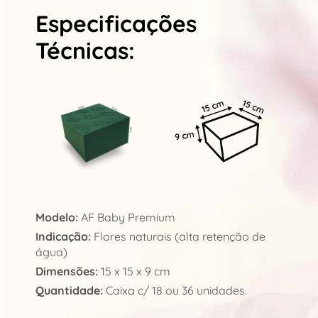
Especificações
Técnicas:
Modelo:
AF Baby Premium
Indicação:
Flores naturais (alta retenção de
água)
Dimensões:
15 x 15 x 9 cm
Quantidade:
Caixa c/ 18 ou 36 unidades.