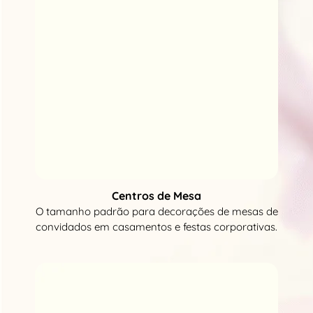
Centros de Mesa
O tamanho padrão para decorações de mesas de
convidados em casamentos e festas corporativas.