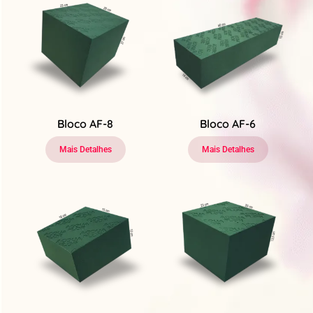
Bloco AF-8
Bloco AF-6
Mais Detalhes
Mais Detalhes