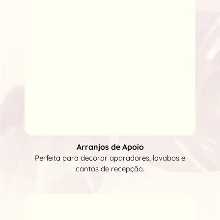
Arranjos de Apoio
Perfeita para decorar aparadores, lavabos e
cantos de recepção.