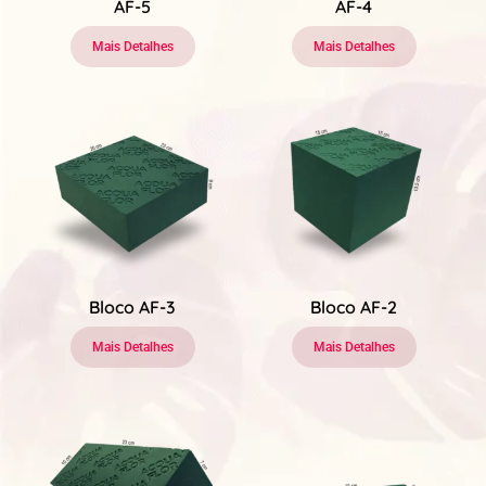
AF-5
AF-4
Mais Detalhes
Mais Detalhes
Bloco AF-3
Bloco AF-2
Mais Detalhes
Mais Detalhes