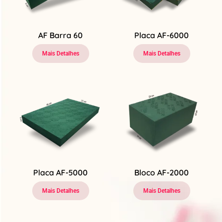
AF Barra 60
Placa AF-6000
Mais Detalhes
Mais Detalhes
Placa AF-5000
Bloco AF-2000
Mais Detalhes
Mais Detalhes