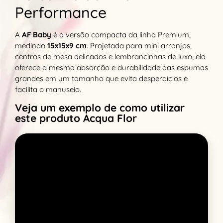
Performance
A
AF Baby
é a versão compacta da linha Premium,
medindo
15x15x9 cm
. Projetada para mini arranjos,
centros de mesa delicados e lembrancinhas de luxo, ela
oferece a mesma absorção e durabilidade das espumas
grandes em um tamanho que evita desperdícios e
facilita o manuseio.
Veja um exemplo de como utilizar
este produto Acqua Flor