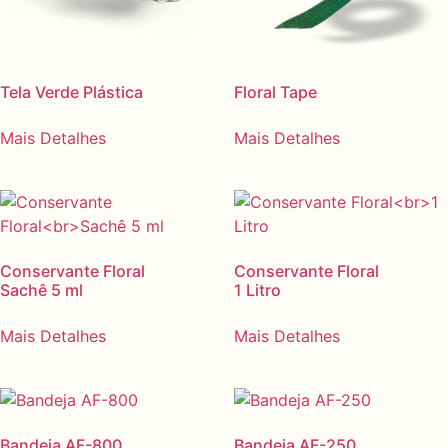
Tela Verde Plástica
Floral Tape
Mais Detalhes
Mais Detalhes
Conservante Floral
Conservante Floral
Sachê 5 ml
1 Litro
Mais Detalhes
Mais Detalhes
Bandeja AF-800
Bandeja AF-250