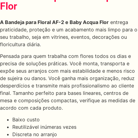
Flor
A Bandeja para Floral AF-2 e Baby Acqua Flor
entrega
praticidade, proteção e um acabamento mais limpo para o
seu trabalho, seja em vitrines, eventos, decorações ou
floricultura diária.
Pensada para quem trabalha com flores todos os dias e
precisa de soluções práticas. Você monta, transporta e
expõe seus arranjos com mais estabilidade e menos risco
de sujeira ou danos. Você ganha mais organização, reduz
desperdícios e transmite mais profissionalismo ao cliente
final. Tamanho perfeito para bases lineares, centros de
mesa e composições compactas, verifique as medidas de
acordo com cada produto.
Baixo custo
Reutilizável inúmeras vezes
Discreta no arranjo