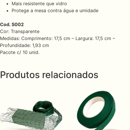
Mais resistente que vidro
Protege a mesa contra água e umidade
Cod. S002
Cor: Transparente
Medidas: Comprimento: 17,5 cm – Largura: 17,5 cm –
Profundidade: 1,93 cm
Pacote c/ 10 unid.
Produtos relacionados