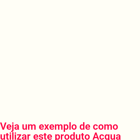
Veja um exemplo de como
utilizar este produto Acqua