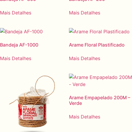
Mais Detalhes
Mais Detalhes
Bandeja AF-1000
Arame Floral Plastificado
Mais Detalhes
Mais Detalhes
Arame Empapelado 200M –
Verde
Mais Detalhes