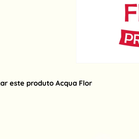
ar este produto Acqua Flor