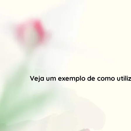
Veja um exemplo de como utiliz