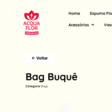
Home
Espuma Flo
Acessórios
Vas
← Voltar
Bag Buquê
Categoria
Bags