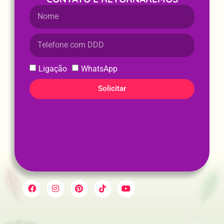
Ligação
WhatsApp
Solicitar