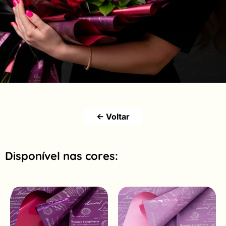
← Voltar
Disponível nas cores: