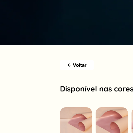
← Voltar
Disponível nas cores