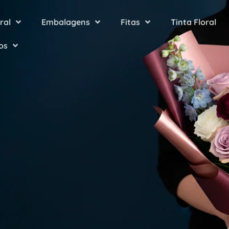
ral
Embalagens
Fitas
Tinta Floral
os