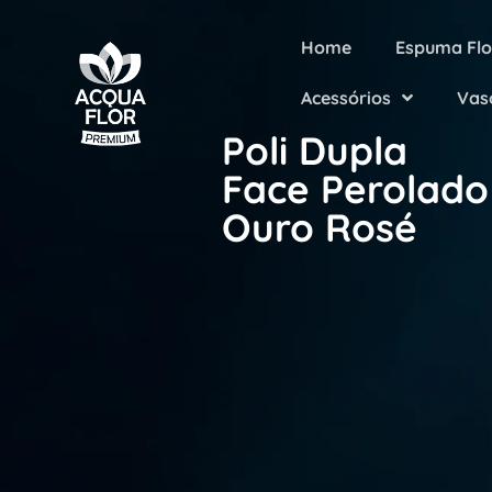
Home
Espuma Flo
Acessórios
Vas
Poli Dupla
Face Perolado
Ouro Rosé