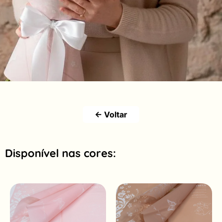
← Voltar
Disponível nas cores: