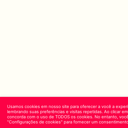
Usamos cookies em nosso site para oferecer a você a experi
lembrando suas preferências e visitas repetidas. Ao clicar em
concorda com o uso de TODOS os cookies. No entanto, você 
"Configurações de cookies" para fornecer um consentimento