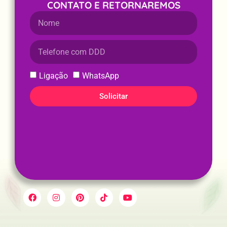
CONTATO E RETORNAREMOS
Ligação
WhatsApp
Solicitar